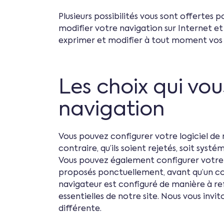
Plusieurs possibilités vous sont offertes
modifier votre navigation sur Internet et 
exprimer et modifier à tout moment vos s
Les choix qui vou
navigation
Vous pouvez configurer votre logiciel de 
contraire, qu’ils soient rejetés, soit syst
Vous pouvez également configurer votre l
proposés ponctuellement, avant qu’un coo
navigateur est configuré de manière à ref
essentielles de notre site. Nous vous inv
différente.