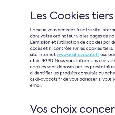
Les Cookies tiers
Lorsque vous accédez à notre site internet
dans votre ordinateur via les pages de not
L’émission et l’utilisation de cookies par 
accès et ni contrôle sur les cookies tiers.
site internet
www.askil-avocats.fr
exclusi
et du RGPD. Nous vous informons que vous
cookies sont déposés par les prestataires
d’identifier les produits consultés ou ache
askil-avocats.fr de vous adresser, si vous
email.
Vos choix concer