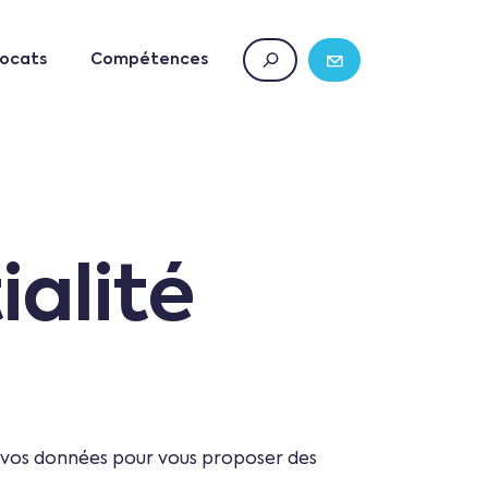
ocats
Compétences
ialité
ns vos données pour vous proposer des