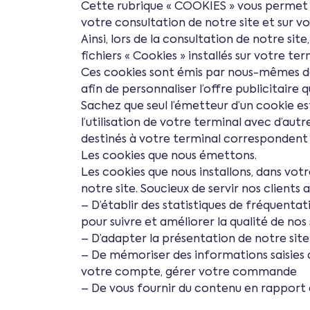
Cette rubrique « COOKIES » vous permet d’e
votre consultation de notre site et sur vos
Ainsi, lors de la consultation de notre si
fichiers « Cookies » installés sur votre te
Ces cookies sont émis par nous-mêmes dans
afin de personnaliser l’offre publicitaire 
Sachez que seul l’émetteur d’un cookie es
l’utilisation de votre terminal avec d’aut
destinés à votre terminal correspondent bi
Les cookies que nous émettons.
Les cookies que nous installons, dans vo
notre site. Soucieux de servir nos clients
– D’établir des statistiques de fréquentat
pour suivre et améliorer la qualité de nos
– D’adapter la présentation de notre sit
– De mémoriser des informations saisies d
votre compte, gérer votre commande
– De vous fournir du contenu en rapport a