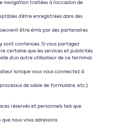
e navigation traitées à l’occasion de
ceptibles d’être enregistrées dans des
s peuvent être émis par des partenaires
 y sont contenues. Si vous partagez
e certaine que les services et publicités
le d’un autre utilisateur de ce terminal.
gateur lorsque vous vous connectez à
processus de saisie de formulaire, etc.)
aces réservés et personnels tels que
s que nous vous adressons