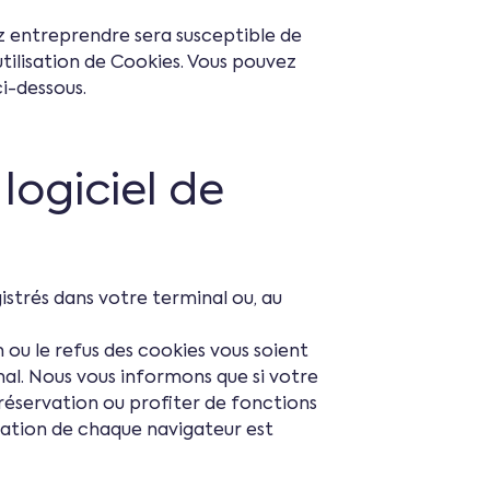
ez entreprendre sera susceptible de
utilisation de Cookies. Vous pouvez
i-dessous.
 logiciel de
istrés dans votre terminal ou, au
ou le refus des cookies vous soient
al. Nous vous informons que si votre
 réservation ou profiter de fonctions
uration de chaque navigateur est